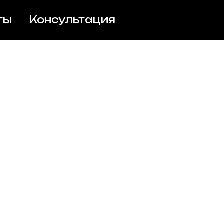
ты
Консультация